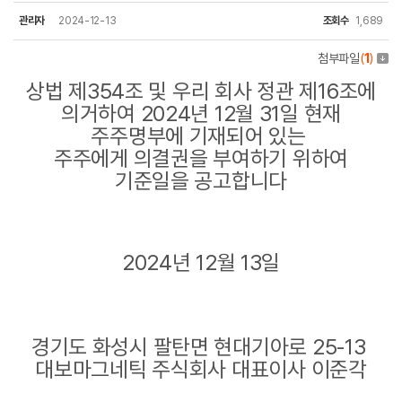
관리자
2024-12-13
조회수
1,689
첨부파일
(
1
)
상법 제354조 및 우리 회사 정관 제16조에
의거하여 2024년 12월 31일 현재
주주명부에 기재되어 있는
주주에게 의결권을 부여하기 위하여
기준일을 공고합니다
2024년 12월 13일
경기도 화성시 팔탄면 현대기아로 25-13
대보마그네틱 주식회사 대표이사 이준각