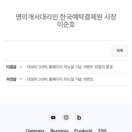
명의개서대리인 한국예탁결제원 사장
이순호
목록
다음글
대보마그네틱 홈페이지 리뉴얼 기념 이벤트 당첨자 발표
이전글
대보마그네틱 홈페이지 리뉴얼 기념 이벤트
Company
Business
Products
ESG